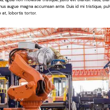
us augue magna accumsan ante. Duis id mi tristique, pul
 at, lobortis tortor.