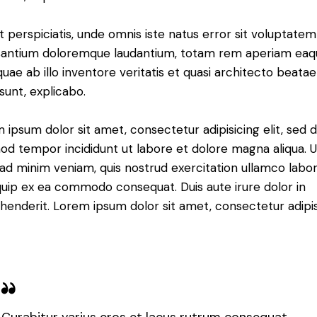
t perspiciatis, unde omnis iste natus error sit voluptatem
antium doloremque laudantium, totam rem aperiam eaq
 quae ab illo inventore veritatis et quasi architecto beatae
 sunt, explicabo.
 ipsum dolor sit amet, consectetur adipisicing elit, sed 
od tempor incididunt ut labore et dolore magna aliqua. U
ad minim veniam, quis nostrud exercitation ullamco labori
iquip ex ea commodo consequat. Duis aute irure dolor in
henderit. Lorem ipsum dolor sit amet, consectetur adipi