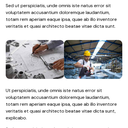
Sed ut perspiciatis, unde omnis iste natus error sit
voluptatem accusantium doloremque laudantium,
totam rem aperiam eaque ipsa, quae ab illo inventore
veritatis et quasi architecto beatae vitae dicta sunt.
Ut perspiciatis, unde omnis iste natus error sit
voluptatem accusantium doloremque laudantium,
totam rem aperiam eaque ipsa, quae ab illo inventore
veritatis et quasi architecto beatae vitae dicta sunt,
explicabo.