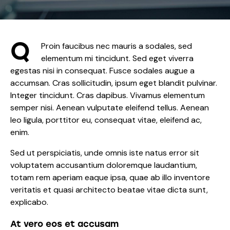
Q
Proin faucibus nec mauris a sodales, sed
elementum mi tincidunt. Sed eget viverra
egestas nisi in consequat. Fusce sodales augue a
accumsan. Cras sollicitudin, ipsum eget blandit pulvinar.
Integer tincidunt. Cras dapibus. Vivamus elementum
semper nisi. Aenean vulputate eleifend tellus. Aenean
leo ligula, porttitor eu, consequat vitae, eleifend ac,
enim.
Sed ut perspiciatis, unde omnis iste natus error sit
voluptatem accusantium doloremque laudantium,
totam rem aperiam eaque ipsa, quae ab illo inventore
veritatis et quasi architecto beatae vitae dicta sunt,
explicabo.
At vero eos et accusam