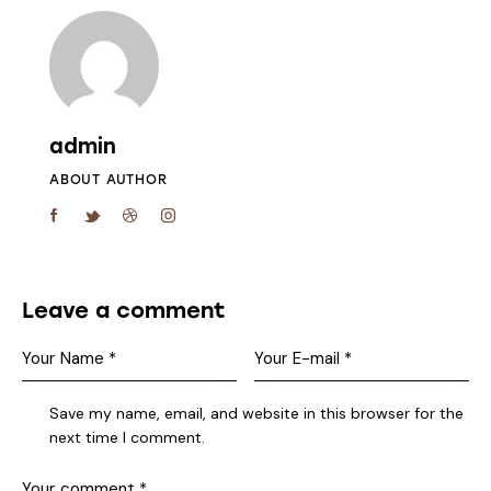
admin
ABOUT AUTHOR
Leave a comment
Save my name, email, and website in this browser for the
next time I comment.