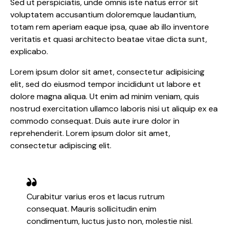
Sed ut perspiciatis, unde omnis iste natus error sit
voluptatem accusantium doloremque laudantium,
totam rem aperiam eaque ipsa, quae ab illo inventore
veritatis et quasi architecto beatae vitae dicta sunt,
explicabo.
Lorem ipsum dolor sit amet, consectetur adipisicing
elit, sed do eiusmod tempor incididunt ut labore et
dolore magna aliqua. Ut enim ad minim veniam, quis
nostrud exercitation ullamco laboris nisi ut aliquip ex ea
commodo consequat. Duis aute irure dolor in
reprehenderit. Lorem ipsum dolor sit amet,
consectetur adipiscing elit.
Curabitur varius eros et lacus rutrum
consequat. Mauris sollicitudin enim
condimentum, luctus justo non, molestie nisl.