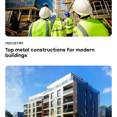
INDUSTRY
Top metal constructions for modern
buildings