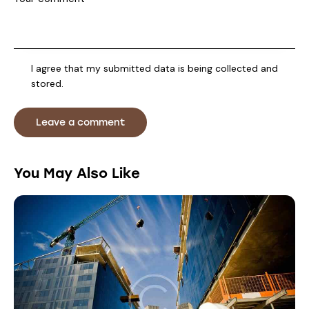
I agree that my submitted data is being collected and
stored.
You May Also Like