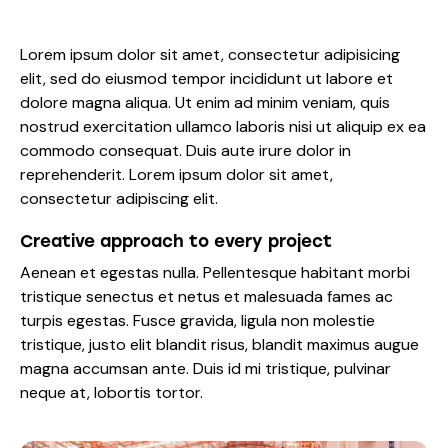
Lorem ipsum dolor sit amet, consectetur adipisicing
elit, sed do eiusmod tempor incididunt ut labore et
dolore magna aliqua. Ut enim ad minim veniam, quis
nostrud exercitation ullamco laboris nisi ut aliquip ex ea
commodo consequat. Duis aute irure dolor in
reprehenderit. Lorem ipsum dolor sit amet,
consectetur adipiscing elit.
Creative approach to every project
Aenean et egestas nulla. Pellentesque habitant morbi
tristique senectus et netus et malesuada fames ac
turpis egestas. Fusce gravida, ligula non molestie
tristique, justo elit blandit risus, blandit maximus augue
magna accumsan ante. Duis id mi tristique, pulvinar
neque at, lobortis tortor.